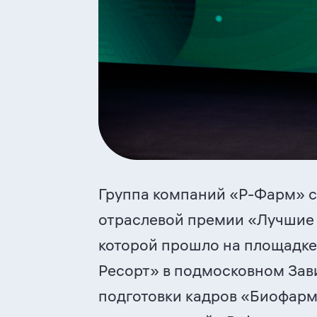
Группа компаний «
Р-Фарм
» 
отраслевой премии «Лучшие 
которой прошло на площадке
Ресорт» в подмосковном Зав
подготовки кадров «Биофарм