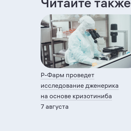
Читайте также
Р-Фарм
проведет
исследование дженерика
на основе кризотиниба
7 августа