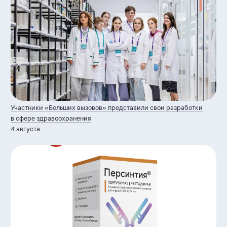
Участники «Больших вызовов» представили свои разработки
в сфере здравоохранения
4 августа