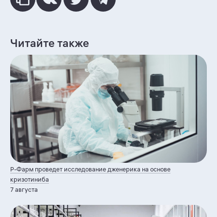
Читайте также
Р-Фарм
проведет исследование дженерика на основе
кризотиниба
7 августа