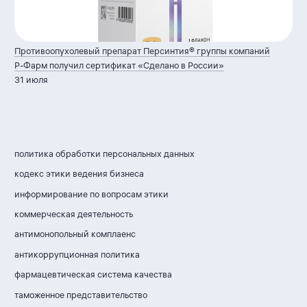
Противоопухолевый препарат Персинтия® группы компаний
Р-Фарм
получил сертификат «Сделано в России»
31 июля
политика обработки персональных данных
кодекс этики ведения бизнеса
информирование по вопросам этики
коммерческая деятельность
антимонопольный комплаенс
антикоррупционная политика
фармацевтическая система качества
таможенное представительство